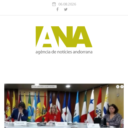
06.08.2026