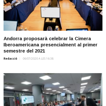
Andorra proposarà celebrar la Cimera
Iberoamericana presencialment al primer
semestre del 2021
Redacció
06/07/2020 A LES 16:38