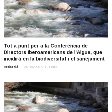
Tot a punt per a la Conferència de
Directors Iberoamericans de l’Aigua, que
incidirà en la biodiversitat i el sanejament
Redacció
24/06/2020 A LES 14:00