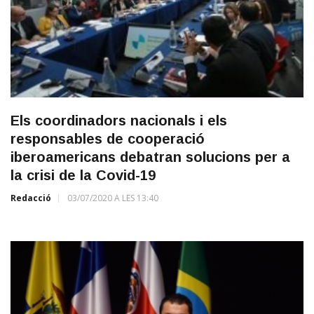
Els coordinadors nacionals i els
responsables de cooperació
iberoamericans debatran solucions per a
la crisi de la Covid-19
Redacció
03/07/2020 A LES 13:40