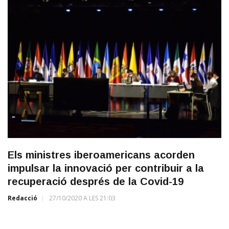
Els ministres iberoamericans acorden
impulsar la innovació per contribuir a la
recuperació després de la Covid-19
Redacció
27/10/2020 A LES 21:03