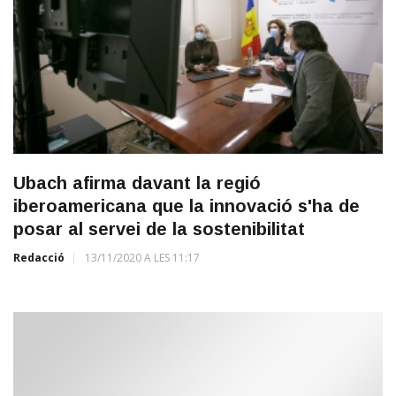
Ubach afirma davant la regió
iberoamericana que la innovació s'ha de
posar al servei de la sostenibilitat
Redacció
13/11/2020 A LES 11:17