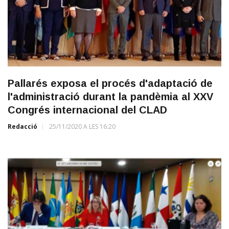
Pallarés exposa el procés d'adaptació de
l'administració durant la pandèmia al XXV
Congrés internacional del CLAD
Redacció
25/11/2020 A LES 16:20