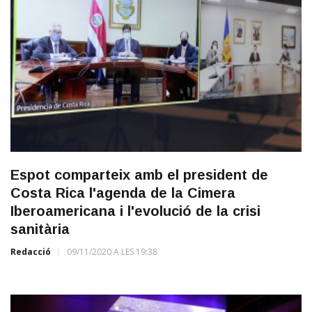
Espot comparteix amb el president de
Costa Rica l'agenda de la Cimera
Iberoamericana i l'evolució de la crisi
sanitària
Redacció
09/11/2020 A LES 19:38