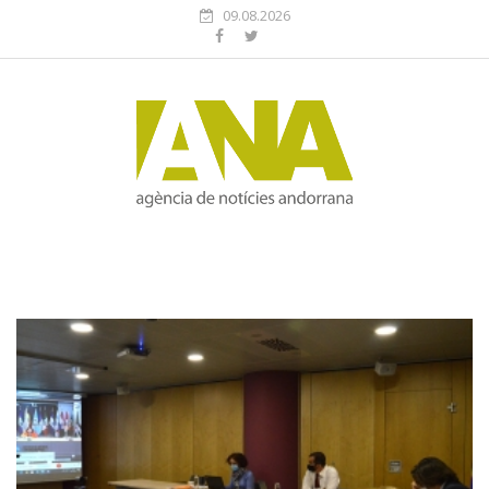
09.08.2026