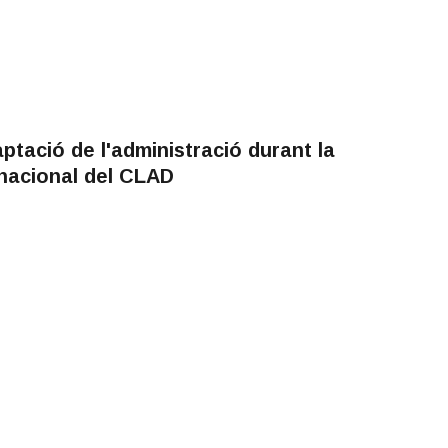
ptació de l'administració durant la
nacional del CLAD