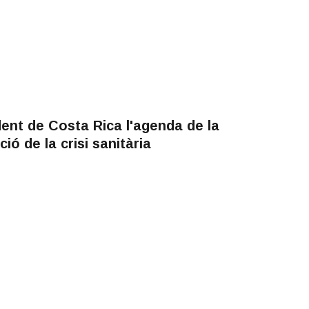
ent de Costa Rica l'agenda de la
ió de la crisi sanitària