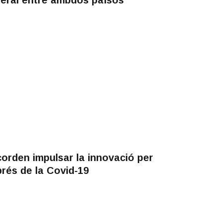
corden impulsar la innovació per
prés de la Covid-19