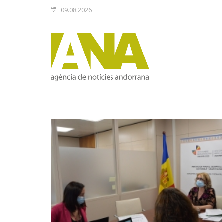
09.08.2026