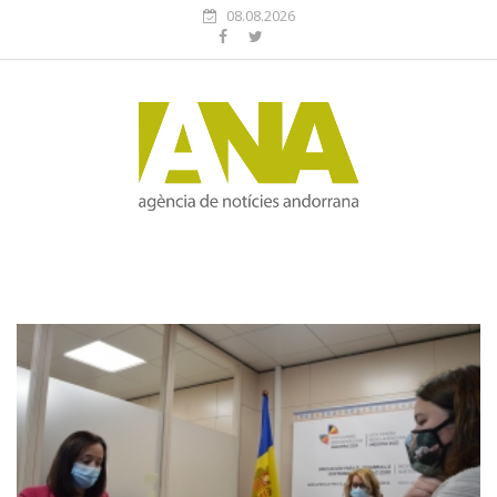
08.08.2026