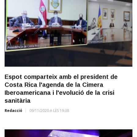
Espot comparteix amb el president de
Costa Rica l'agenda de la Cimera
Iberoamericana i l'evolució de la crisi
sanitària
Redacció
09/11/2020 A LES 19:38