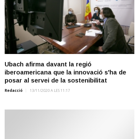
Ubach afirma davant la regió
iberoamericana que la innovació s'ha de
posar al servei de la sostenibilitat
Redacció
13/11/2020 A LES 11:17