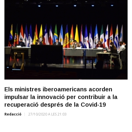
Els ministres iberoamericans acorden
impulsar la innovació per contribuir a la
recuperació després de la Covid-19
Redacció
27/10/2020 A LES 21:03