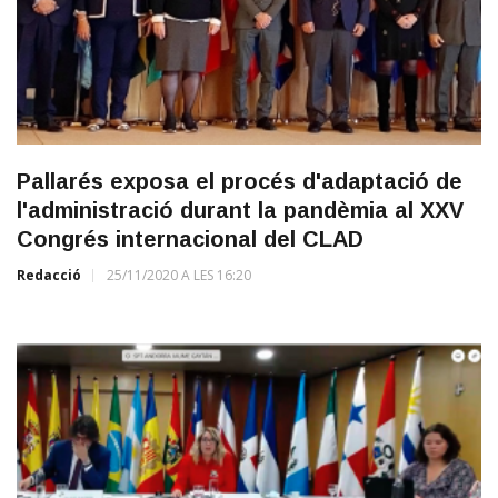
Pallarés exposa el procés d'adaptació de
l'administració durant la pandèmia al XXV
Congrés internacional del CLAD
Redacció
25/11/2020 A LES 16:20