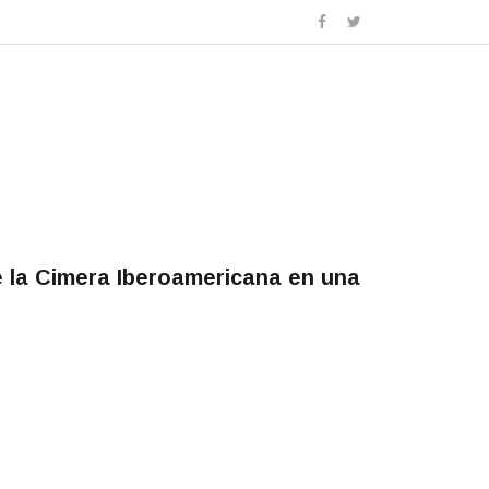
e la Cimera Iberoamericana en una