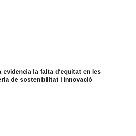
evidencia la falta d'equitat en les
ia de sostenibilitat i innovació