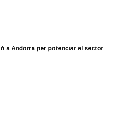
 a Andorra per potenciar el sector