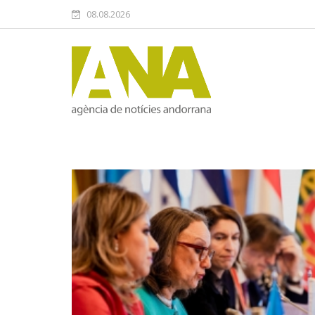
08.08.2026