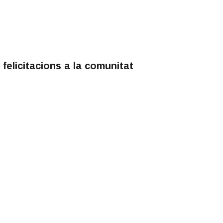
felicitacions a la comunitat