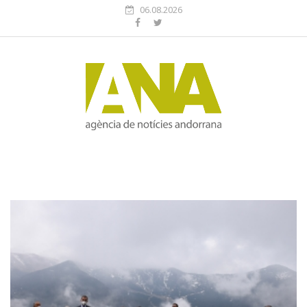
06.08.2026