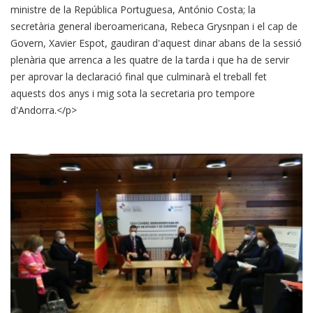
ministre de la República Portuguesa, António Costa; la
secretària general iberoamericana, Rebeca Grysnpan i el cap de
Govern, Xavier Espot, gaudiran d'aquest dinar abans de la sessió
plenària que arrenca a les quatre de la tarda i que ha de servir
per aprovar la declaració final que culminarà el treball fet
aquests dos anys i mig sota la secretaria pro tempore
d'Andorra.</p>