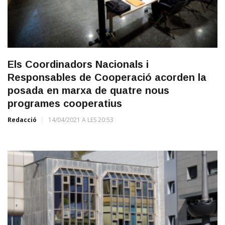
Els Coordinadors Nacionals i
Responsables de Cooperació acorden la
posada en marxa de quatre nous
programes cooperatius
Redacció
14/04/2021 A LES 20:53