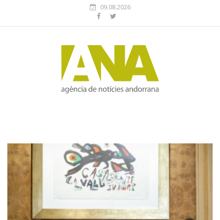
09.08.2026