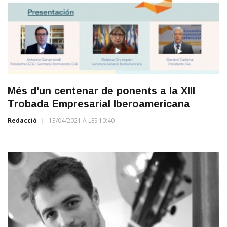
Més d'un centenar de ponents a la XIII
Trobada Empresarial Iberoamericana
Redacció
13/04/2021 A LES 10:40