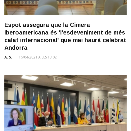
Espot assegura que la Cimera
Iberoamericana és 'l'esdeveniment de més
calat internacional' que mai haurà celebrat
Andorra
A. S.
16/04/2021 A LES 13:02