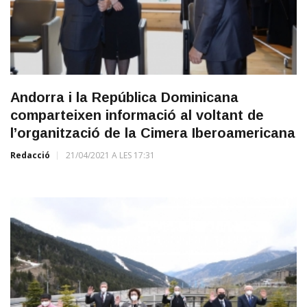
Andorra i la República Dominicana
comparteixen informació al voltant de
l’organització de la Cimera Iberoamericana
Redacció
21/04/2021 A LES 17:31