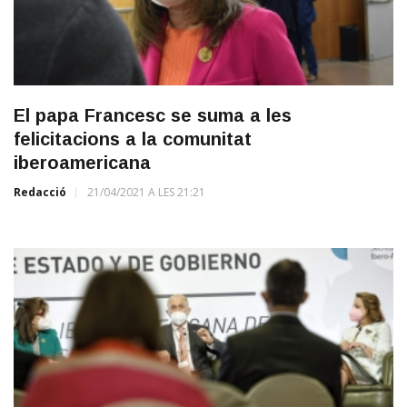
El papa Francesc se suma a les
felicitacions a la comunitat
iberoamericana
Redacció
21/04/2021 A LES 21:21