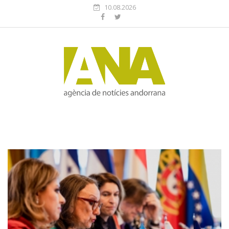
10.08.2026