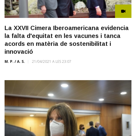
La XXVII Cimera Iberoamericana evidencia
la falta d'equitat en les vacunes i tanca
acords en matèria de sostenibilitat i
innovació
M. P. / A. S.
21/04/2021 A LES 23:07