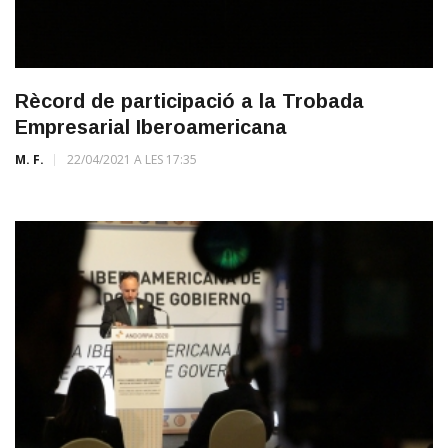
Rècord de participació a la Trobada
Empresarial Iberoamericana
M. F.
22/04/2021 A LES 17:35