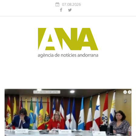
07.08.2026