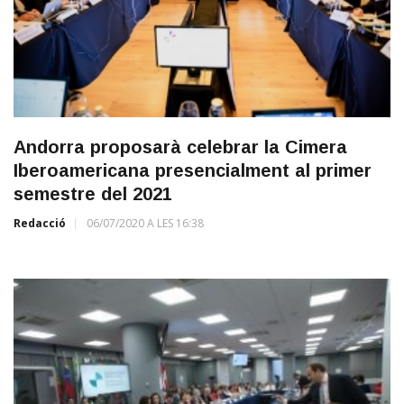
Andorra proposarà celebrar la Cimera
Iberoamericana presencialment al primer
semestre del 2021
Redacció
06/07/2020 A LES 16:38