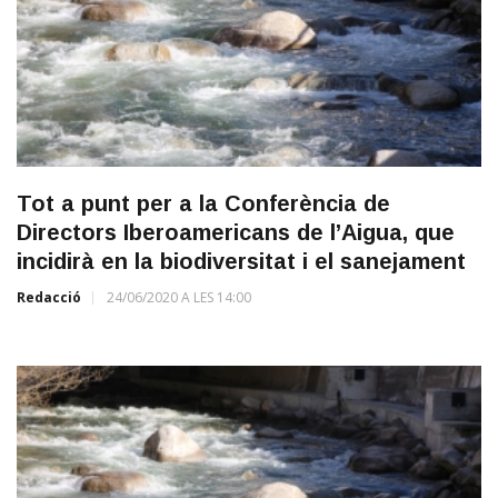
Tot a punt per a la Conferència de
Directors Iberoamericans de l’Aigua, que
incidirà en la biodiversitat i el sanejament
Redacció
24/06/2020 A LES 14:00