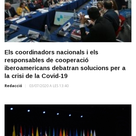
Els coordinadors nacionals i els
responsables de cooperació
iberoamericans debatran solucions per a
la crisi de la Covid-19
Redacció
03/07/2020 A LES 13:40