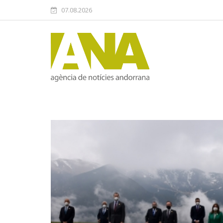
07.08.2026