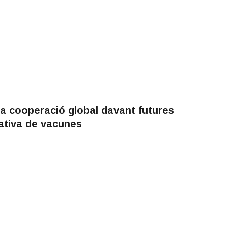
la cooperació global davant futures
tativa de vacunes