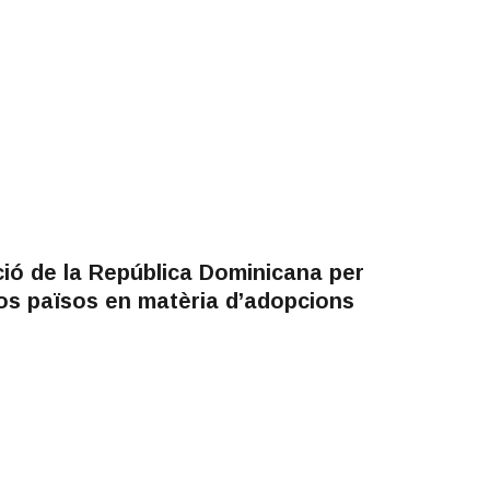
ió de la República Dominicana per
os països en matèria d’adopcions