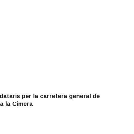
ataris per la carretera general de
a la Cimera