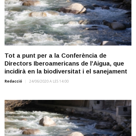
Tot a punt per a la Conferència de
Directors Iberoamericans de l’Aigua, que
incidirà en la biodiversitat i el sanejament
Redacció
24/06/2020 A LES 14:00