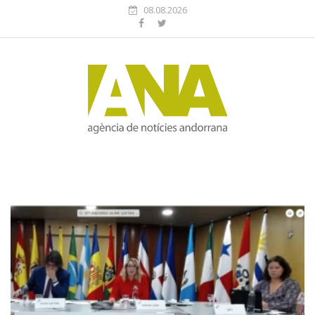
08.08.2026