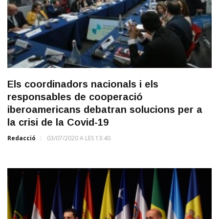
Els coordinadors nacionals i els
responsables de cooperació
iberoamericans debatran solucions per a
la crisi de la Covid-19
Redacció
03/07/2020 A LES 13:40