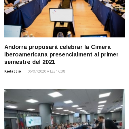
Andorra proposarà celebrar la Cimera
Iberoamericana presencialment al primer
semestre del 2021
Redacció
06/07/2020 A LES 16:38