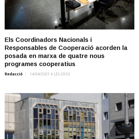
Els Coordinadors Nacionals i
Responsables de Cooperació acorden la
posada en marxa de quatre nous
programes cooperatius
Redacció
14/04/2021 A LES 20:53