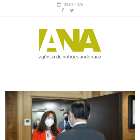
09.08.2026