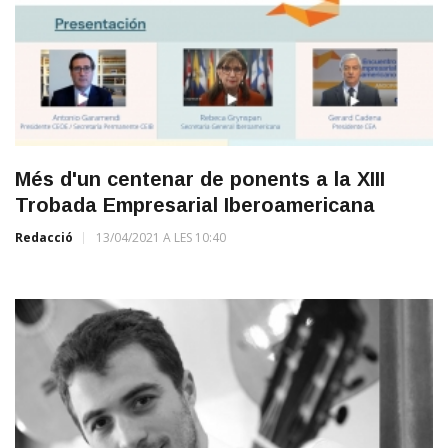
Més d'un centenar de ponents a la XIII
Trobada Empresarial Iberoamericana
Redacció
13/04/2021 A LES 10:40