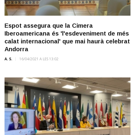
Espot assegura que la Cimera
Iberoamericana és 'l'esdeveniment de més
calat internacional' que mai haurà celebrat
Andorra
A. S.
16/04/2021 A LES 13:02