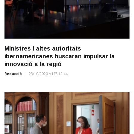
Ministres i altes autoritats
iberoamericanes buscaran impulsar la
innovació a la regió
Redacció
23/10/2020 A LES 12:44