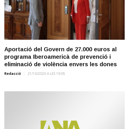
Aportació del Govern de 27.000 euros al
programa Iberoamericà de prevenció i
eliminació de violència envers les dones
Redacció
21/10/2020 A LES 19:05