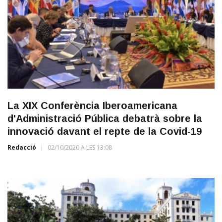
La XIX Conferència Iberoamericana
d'Administració Pública debatrà sobre la
innovació davant el repte de la Covid-19
Redacció
02/10/2020 A LES 13:08