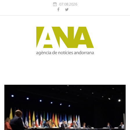
07.08.2026