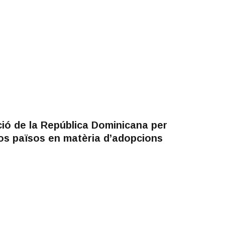
ió de la República Dominicana per
os països en matèria d’adopcions