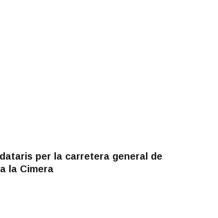
ataris per la carretera general de
a la Cimera