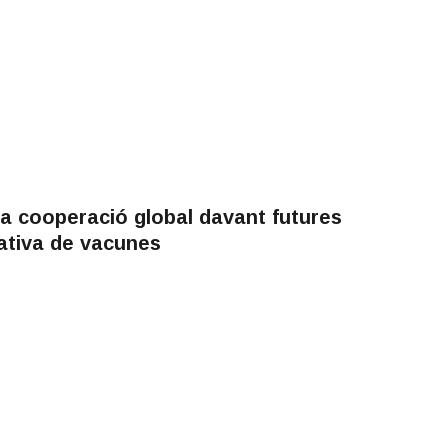
la cooperació global davant futures
tativa de vacunes