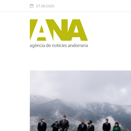
07.08.2026