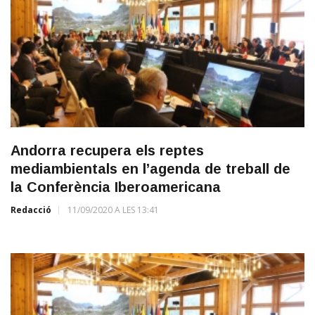
Andorra recupera els reptes
mediambientals en l’agenda de treball de
la Conferència Iberoamericana
Redacció
11/09/2020 A LES 13:41