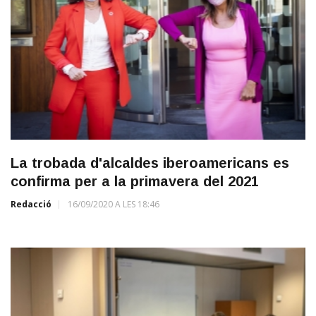
La trobada d'alcaldes iberoamericans es
confirma per a la primavera del 2021
Redacció
16/09/2020 A LES 18:46