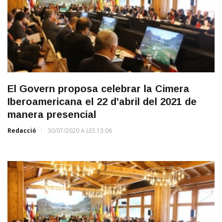
El Govern proposa celebrar la Cimera
Iberoamericana el 22 d’abril del 2021 de
manera presencial
Redacció
30/07/2020 A LES 13:06