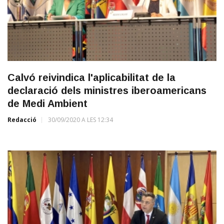
Calvó reivindica l'aplicabilitat de la
declaració dels ministres iberoamericans
de Medi Ambient
Redacció
30/09/2020 A LES 12:34