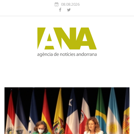
08.08.2026