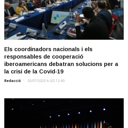
Els coordinadors nacionals i els
responsables de cooperació
iberoamericans debatran solucions per a
la crisi de la Covid-19
Redacció
03/07/2020 A LES 13:40