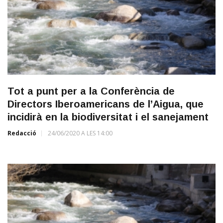
Tot a punt per a la Conferència de
Directors Iberoamericans de l’Aigua, que
incidirà en la biodiversitat i el sanejament
Redacció
24/06/2020 A LES 14:00