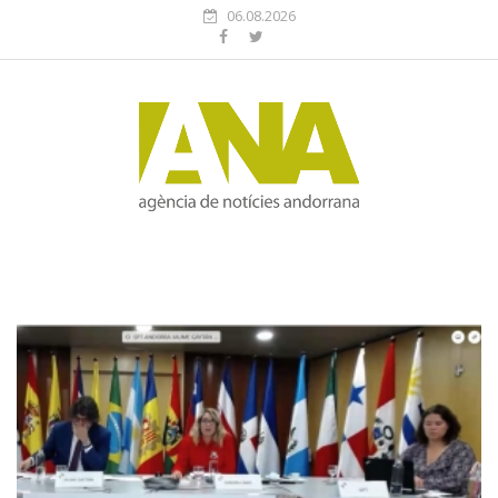
06.08.2026