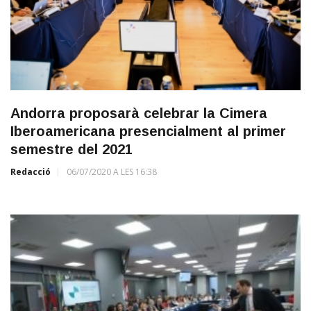
Andorra proposarà celebrar la Cimera
Iberoamericana presencialment al primer
semestre del 2021
Redacció
06/07/2020 A LES 16:38