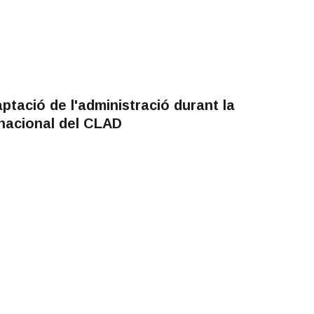
ptació de l'administració durant la
nacional del CLAD