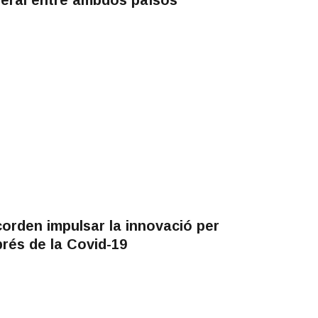
corden impulsar la innovació per
prés de la Covid-19