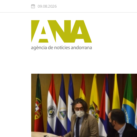
09.08.2026