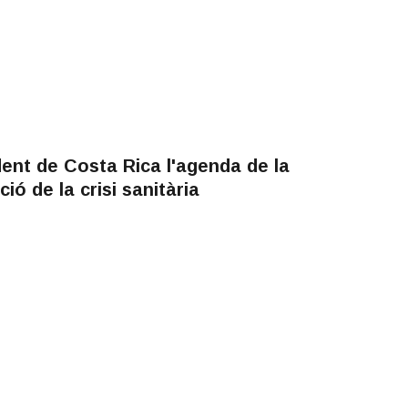
ent de Costa Rica l'agenda de la
ió de la crisi sanitària