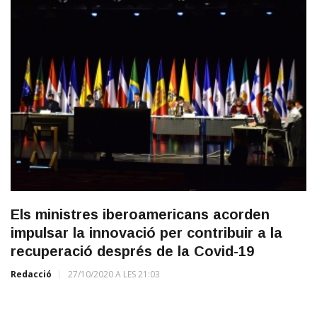
Els ministres iberoamericans acorden
impulsar la innovació per contribuir a la
recuperació després de la Covid-19
Redacció
27/10/2020 A LES 21:03