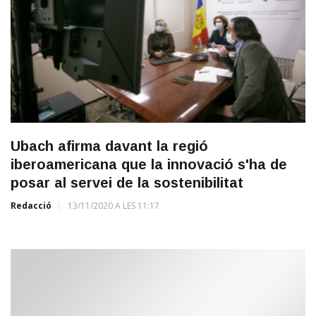
Ubach afirma davant la regió
iberoamericana que la innovació s'ha de
posar al servei de la sostenibilitat
Redacció
13/11/2020 A LES 11:17