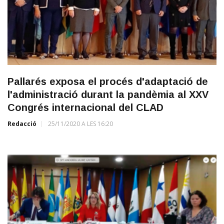
Pallarés exposa el procés d'adaptació de
l'administració durant la pandèmia al XXV
Congrés internacional del CLAD
Redacció
25/11/2020 A LES 16:20