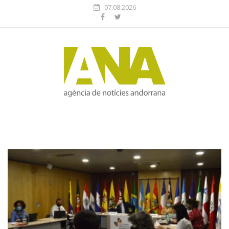
07.08.2026