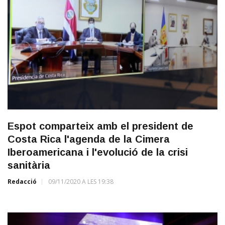
Espot comparteix amb el president de
Costa Rica l'agenda de la Cimera
Iberoamericana i l'evolució de la crisi
sanitària
Redacció
09/11/2020 A LES 19:38