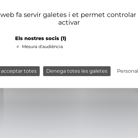
web fa servir galetes i et permet controlar
activar
Els nostres socis
(1)
Mesura d'audiència
 acceptar totes
Denega totes les galetes
Personal