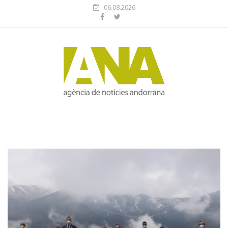
06.08.2026