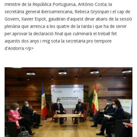
ministre de la República Portuguesa, António Costa; la
secretària general iberoamericana, Rebeca Grysnpan i el cap de
Govern, Xavier Espot, gaudiran d'aquest dinar abans de la sessió
plenària que arrenca a les quatre de la tarda i que ha de servir
per aprovar la declaració final que culminarà el treball fet
aquests dos anys i mig sota la secretaria pro tempore
d'Andorra.</p>