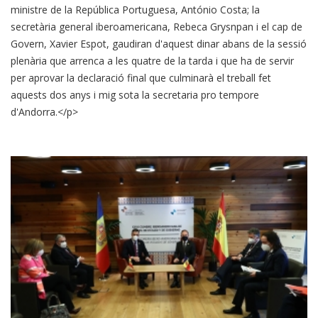
ministre de la República Portuguesa, António Costa; la
secretària general iberoamericana, Rebeca Grysnpan i el cap de
Govern, Xavier Espot, gaudiran d'aquest dinar abans de la sessió
plenària que arrenca a les quatre de la tarda i que ha de servir
per aprovar la declaració final que culminarà el treball fet
aquests dos anys i mig sota la secretaria pro tempore
d'Andorra.</p>