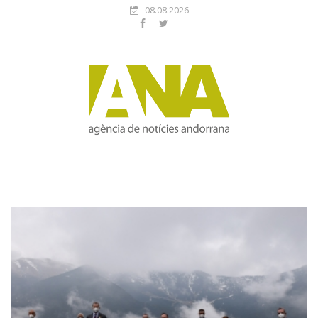
08.08.2026