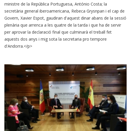
ministre de la República Portuguesa, António Costa; la
secretària general iberoamericana, Rebeca Grysnpan i el cap de
Govern, Xavier Espot, gaudiran d'aquest dinar abans de la sessió
plenària que arrenca a les quatre de la tarda i que ha de servir
per aprovar la declaració final que culminarà el treball fet
aquests dos anys i mig sota la secretaria pro tempore
d'Andorra.</p>