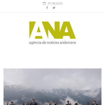
07.08.2026