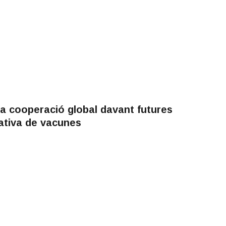
la cooperació global davant futures
tativa de vacunes