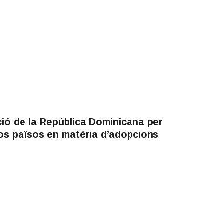
ió de la República Dominicana per
os països en matèria d’adopcions