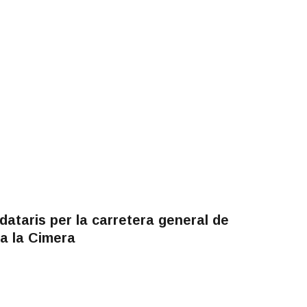
ataris per la carretera general de
a la Cimera