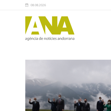
08.08.2026