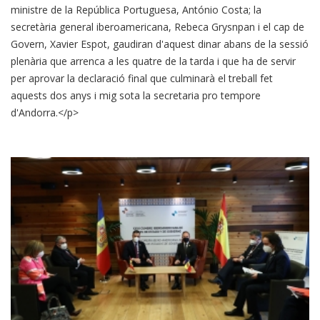
ministre de la República Portuguesa, António Costa; la
secretària general iberoamericana, Rebeca Grysnpan i el cap de
Govern, Xavier Espot, gaudiran d'aquest dinar abans de la sessió
plenària que arrenca a les quatre de la tarda i que ha de servir
per aprovar la declaració final que culminarà el treball fet
aquests dos anys i mig sota la secretaria pro tempore
d'Andorra.</p>