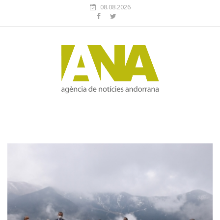
08.08.2026