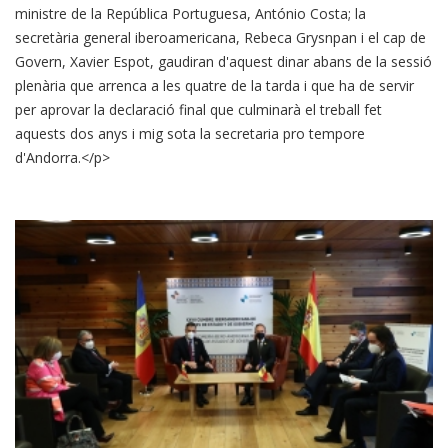
ministre de la República Portuguesa, António Costa; la
secretària general iberoamericana, Rebeca Grysnpan i el cap de
Govern, Xavier Espot, gaudiran d'aquest dinar abans de la sessió
plenària que arrenca a les quatre de la tarda i que ha de servir
per aprovar la declaració final que culminarà el treball fet
aquests dos anys i mig sota la secretaria pro tempore
d'Andorra.</p>