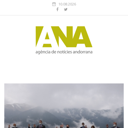
10.08.2026